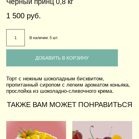
Черный принц 0,8 кг
1 500 pуб.
В наличии:
5
шт.
ДОБАВИТЬ В КОРЗИНУ
Торт с нежным шоколадным бисквитом,
пропитанный сиропом с легким ароматом коньяка,
прослойка из шоколадно-сливочного крема.
ТАКЖЕ ВАМ МОЖЕТ ПОНРАВИТЬСЯ