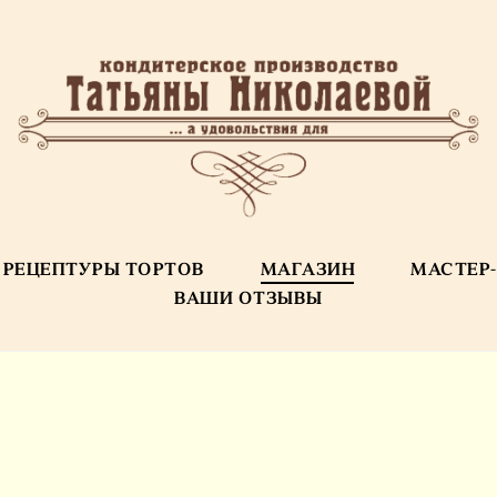
РЕЦЕПТУРЫ ТОРТОВ
МАГАЗИН
МАСТЕР
ВАШИ ОТЗЫВЫ