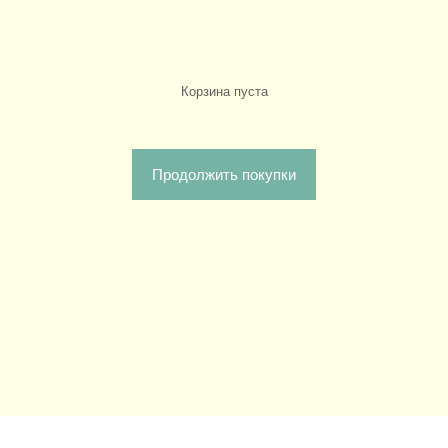
Корзина пуста
Продолжить покупки