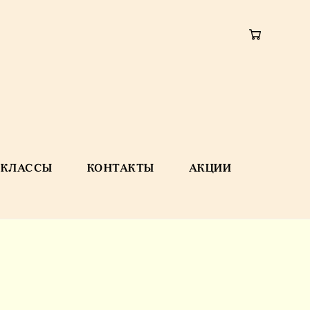
-КЛАССЫ
КОНТАКТЫ
АКЦИИ