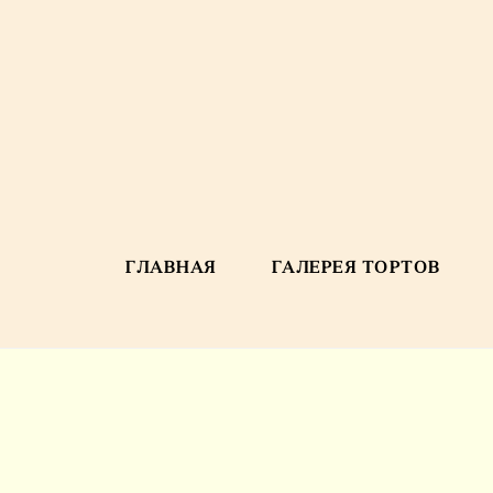
ГЛАВНАЯ
ГАЛЕРЕЯ ТОРТОВ