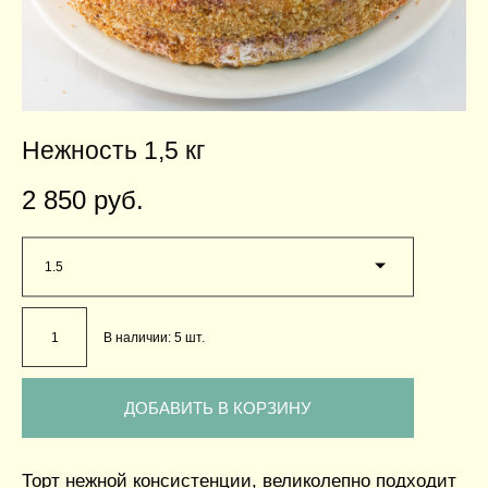
Нежность 1,5 кг
2 850 pуб.
1.5
В наличии:
5
шт.
ДОБАВИТЬ В КОРЗИНУ
Торт нежной консистенции, великолепно подходит