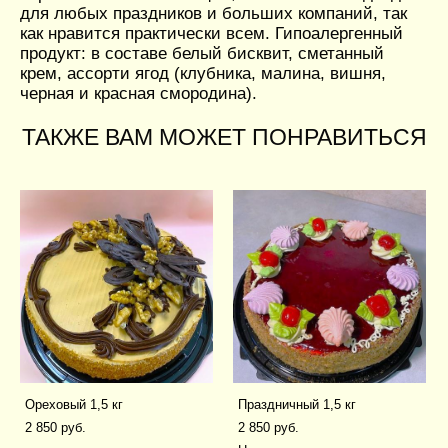
для любых праздников и больших компаний, так
как нравится практически всем. Гипоалергенный
продукт: в составе белый бисквит, сметанный
крем, ассорти ягод (клубника, малина, вишня,
черная и красная смородина).
ТАКЖЕ ВАМ МОЖЕТ ПОНРАВИТЬСЯ
Ореховый 1,5 кг
Праздничный 1,5 кг
2 850 pуб.
2 850 pуб.