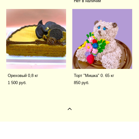
Нет в наличии
Ореховый 0,8 кг
Торт "Мишка" 0. 65 кг
1 500 pуб.
850 pуб.