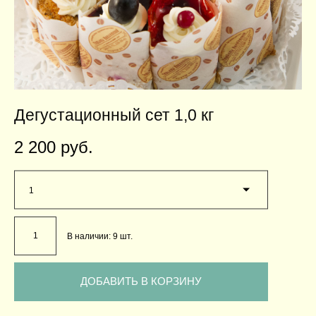
Дегустационный сет 1,0 кг
2 200 pуб.
1
В наличии:
9
шт.
ДОБАВИТЬ В КОРЗИНУ