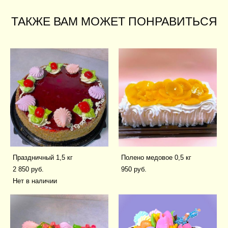
ТАКЖЕ ВАМ МОЖЕТ ПОНРАВИТЬСЯ
Праздничный 1,5 кг
Полено медовое 0,5 кг
2 850 pуб.
950 pуб.
Нет в наличии